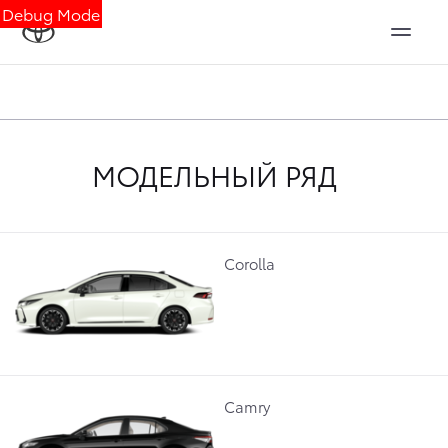
Debug Mode
МОДЕЛЬНЫЙ РЯД
Corolla
Camry