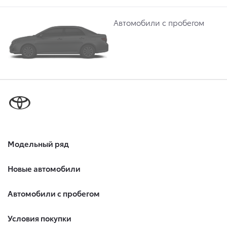
Автомобили с пробегом
Модельный ряд
Новые автомобили
Автомобили с пробегом
Условия покупки