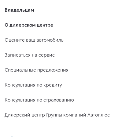
Владельцам
О дилерском центре
Оцените ваш автомобиль
Записаться на сервис
Специальные предложения
Консультация по кредиту
Консультация по страхованию
Дилерский центр Группы компаний Автоплюс