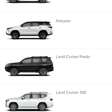
Fortuner
Land Cruiser Prado
Land Cruiser 300