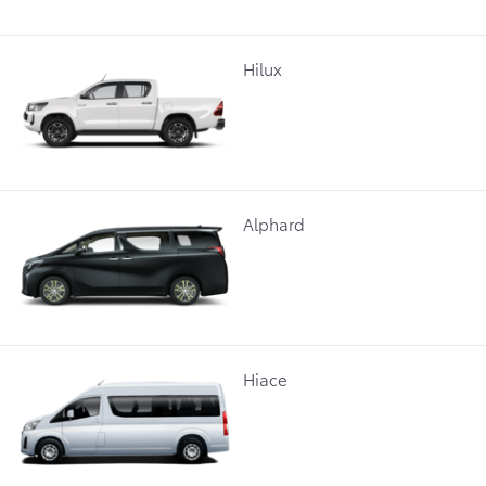
Hilux
Alphard
Hiace