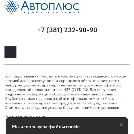
+7 (381) 232-90-90
Вся представленная на сайте информация, касающаяся стоимости
автомобилей, аксессуаров* и сервисного обслуживания, носит
информационный характер и не является публичной офертой,
определяемой положениями ст. 437 (2) ГК РФ. Для получения
подробной информации обращайтесь в наши автосалоны.
Опубликованная на данном сайте информация может быть
изменена в любое время без предварительного уведомления. *
Стоимость аксессуаров указана без учета стоимости установки.
Правовая информация
×
Изменить настройку cookies
Мы используем файлы cookie
Сбросить cookie