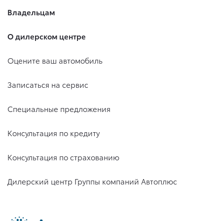
Владельцам
О дилерском центре
Оцените ваш автомобиль
Записаться на сервис
Специальные предложения
Консультация по кредиту
Консультация по страхованию
Дилерский центр Группы компаний Автоплюс