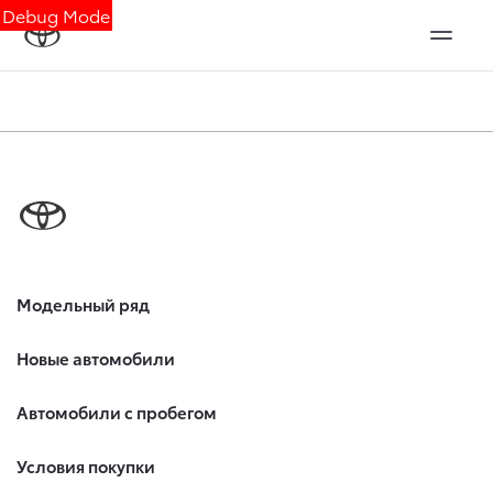
Debug Mode
Модельный ряд
Новые автомобили
Автомобили с пробегом
Условия покупки