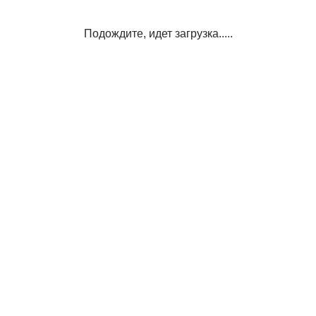
Подождите, идет загрузка.....