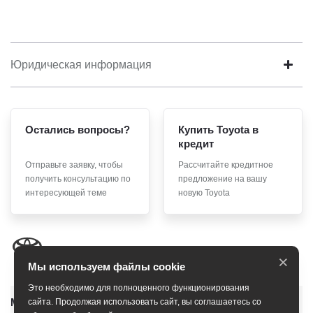
Юридическая информация
Остались вопросы?
Купить Toyota в
кредит
Отправьте заявку, чтобы
Рассчитайте кредитное
получить консультацию по
предложение на вашу
интересующей теме
новую Toyota
×
Мы используем файлы cookie
Это необходимо для полноценного функционирования
Модельный ряд
сайта. Продолжая использовать сайт, вы соглашаетесь со