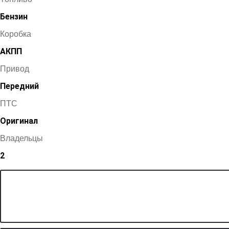
Бензин
Коробка
АКПП
Привод
Передний
ПТС
Оригинал
Владельцы
2