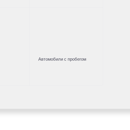
Автомобили с пробегом