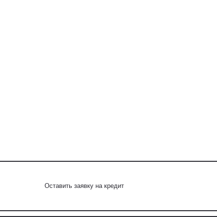
Оставить заявку на кредит