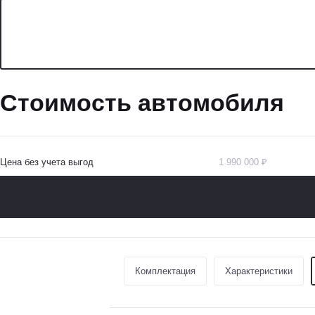
Стоимость автомобиля
Цена без учета выгод
1 990 000 ₽
Комплектация
Характеристики