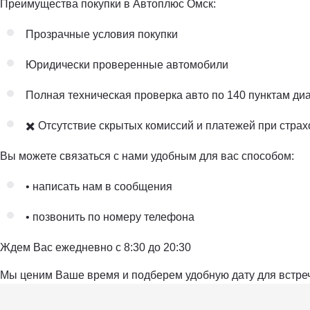
Преимущества покупки в Автоплюс Омск:
Прозрачные условия покупки
Юридически проверенные автомобили
Полная техническая проверка авто по 140 пунктам ди
✖️ Отсутствие скрытых комиссий и платежей при стра
Вы можете связаться с нами удобным для вас способом:
• написать нам в сообщения
• позвонить по номеру телефона
Ждем Вас ежедневно с 8:30 до 20:30
Мы ценим Ваше время и подберем удобную дату для встре