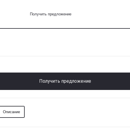
Получить предложение
Получить предложение
Описание