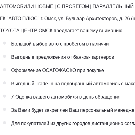
АВТОМОБИЛИ НОВЫЕ | С ПРОБЕГОМ | ПАРАЛЛЕЛЬНЫЙ 
ГК "АВТО ПЛЮС" г. Омск, ул. Бульвар Архитекторов, д. 26 (
TOYOTA ЦЕНТР ОМСК предлагает вашему вниманию:
Большой выбор авто с пробегом в наличии
Выгодные предложения от банков-партнеров
Оформление ОСАГО/КАСКО при покупке
Выгодный Trade-in на подобранный автомобиль с мак
⚡️ Оценка вашего автомобиля в день обращения
За Вами будет закреплен Ваш персональный менедже
Для покупателей из других городов дистанционно согл