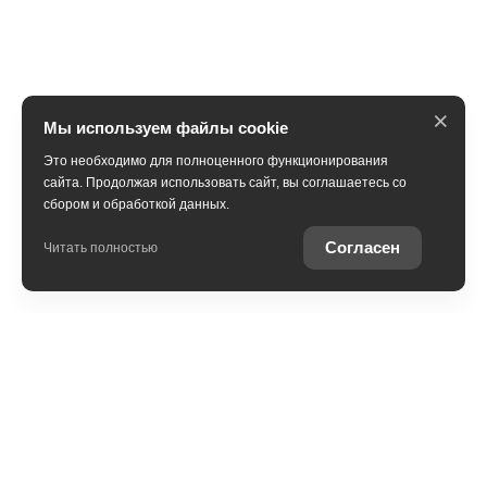
×
Мы используем файлы cookie
Это необходимо для полноценного функционирования
сайта. Продолжая использовать сайт, вы соглашаетесь со
сбором и обработкой данных.
Получить консультацию
Согласен
Читать полностью
Юридическая информация