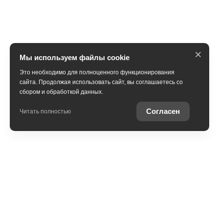
×
Мы используем файлы cookie
Это необходимо для полноценного функционирования
сайта. Продолжая использовать сайт, вы соглашаетесь со
сбором и обработкой данных.
Получить консультацию
Согласен
Читать полностью
Юридическая информация