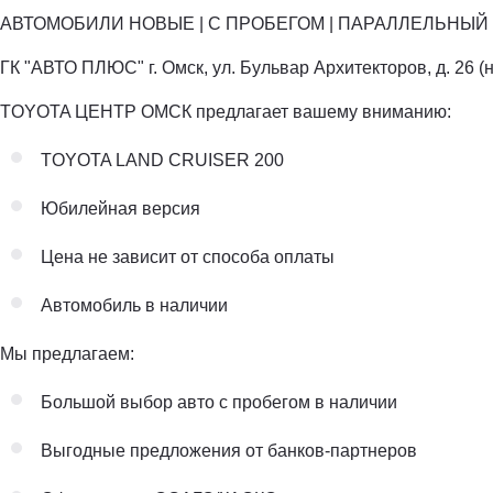
АВТОМОБИЛИ НОВЫЕ | С ПРОБЕГОМ | ПАРАЛЛЕЛЬНЫЙ 
ГК "АВТО ПЛЮС" г. Омск, ул. Бульвар Архитекторов, д. 26 (
TOYOTA ЦЕНТР ОМСК предлагает вашему вниманию:
TOYOTA LAND CRUISER 200
Юбилейная версия
Цена не зависит от способа оплаты
Автомобиль в наличии
Мы предлагаем:
Большой выбор авто с пробегом в наличии
Выгодные предложения от банков-партнеров