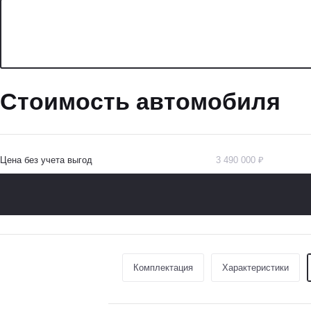
Стоимость автомобиля
Цена без учета выгод
3 490 000 ₽
Комплектация
Характеристики