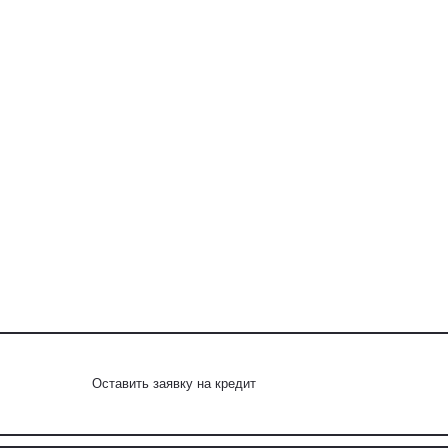
Оставить заявку на кредит