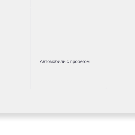
Автомобили с пробегом