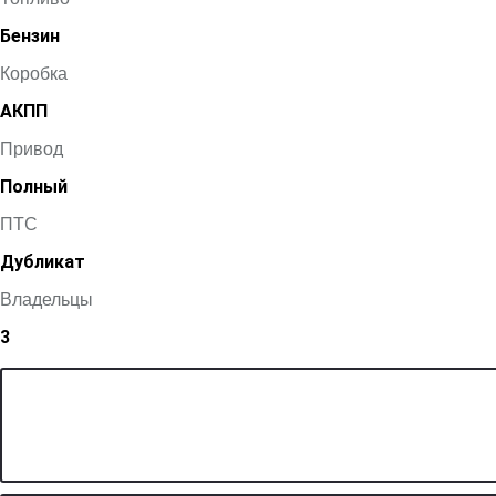
Бензин
Коробка
АКПП
Привод
Полный
ПТС
Дубликат
Владельцы
3