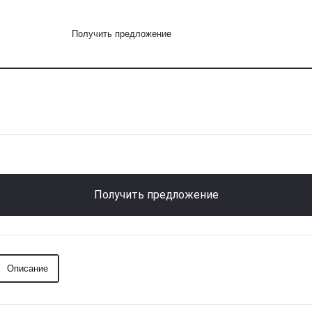
Получить предложение
Получить предложение
Описание