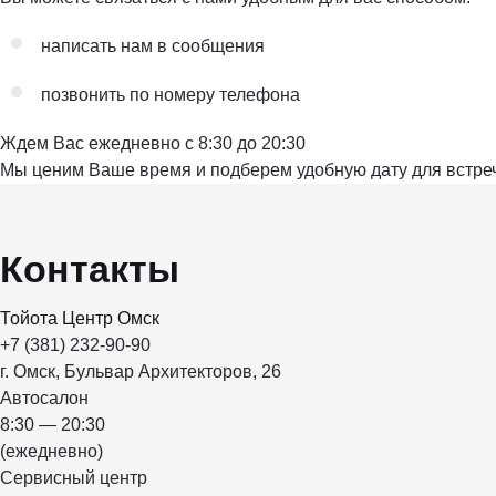
написать нам в сообщения
позвонить по номеру телефона
Ждем Вас ежедневно с 8:30 до 20:30
Мы ценим Ваше время и подберем удобную дату для встре
Контакты
Тойота Центр Омск
+7 (381) 232-90-90
г. Омск, Бульвар Архитекторов, 26
Автосалон
8:30 — 20:30
(ежедневно)
Сервисный центр