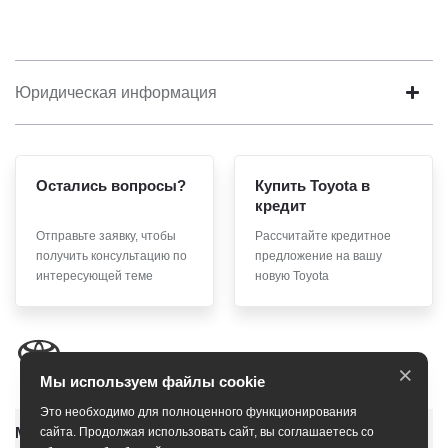
Юридическая информация
Остались вопросы?
Купить Toyota в
кредит
Отправьте заявку, чтобы
Рассчитайте кредитное
получить консультацию по
предложение на вашу
интересующей теме
новую Toyota
×
Мы используем файлы cookie
Это необходимо для полноценного функционирования
Модельный ряд
сайта. Продолжая использовать сайт, вы соглашаетесь со