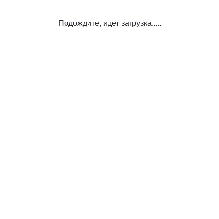
Подождите, идет загрузка.....