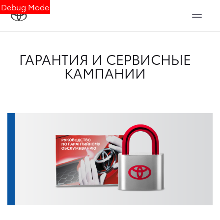
Debug Mode
ГАРАНТИЯ И СЕРВИСНЫЕ
КАМПАНИИ