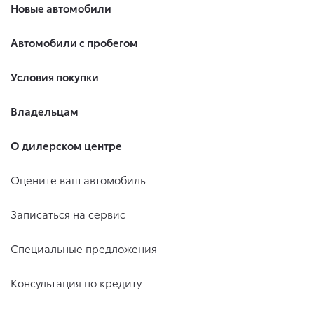
Новые автомобили
Автомобили с пробегом
Условия покупки
Владельцам
О дилерском центре
Оцените ваш автомобиль
Записаться на сервис
Специальные предложения
Консультация по кредиту