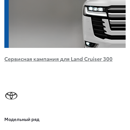
Сервисная кампания
для Land Cruiser 300
Модельный ряд