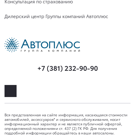
Консультация по страхованию
Дилерский центр Группы компаний Автоплюс
+7 (381) 232-90-90
Вся представленная на сайте информация, касающаяся стоимости
автомобилей, аксессуаров* и сервисного обслуживания, носит
информационный характер и не является публичной офертой,
определяемой положениями ст. 437 (2) ГК РФ. Для получения
подробной информации обращайтесь в наши автосалоны.