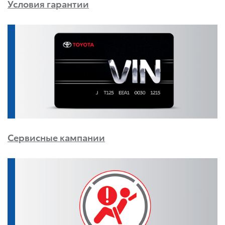
Условия гарантии
Сервисные кампании