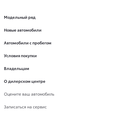
Модельный ряд
Новые автомобили
Автомобили с пробегом
Условия покупки
Владельцам
О дилерском центре
Оцените ваш автомобиль
Записаться на сервис