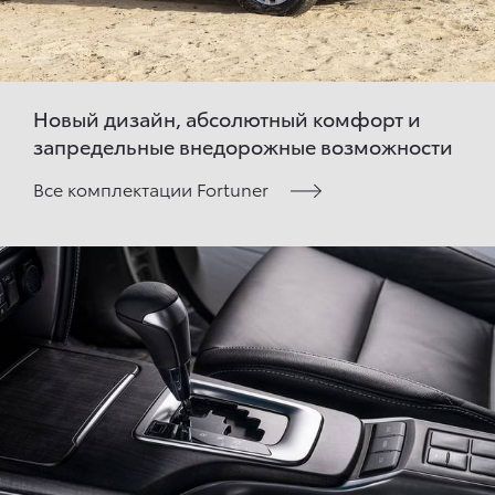
Новый дизайн, абсолютный комфорт и
запредельные внедорожные возможности
Все комплектации Fortuner