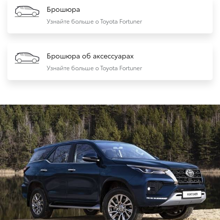
Брошюра
Узнайте больше о Toyota Fortuner
Брошюра об аксессуарах
Узнайте больше о Toyota Fortuner