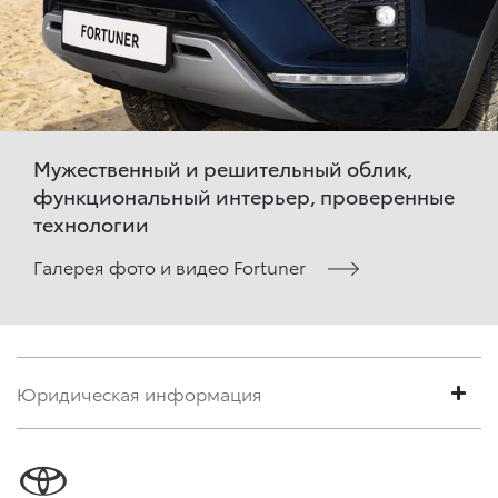
Мужественный и решительный облик,
функциональный интерьер, проверенные
технологии
Галерея фото и видео Fortuner
Юридическая информация