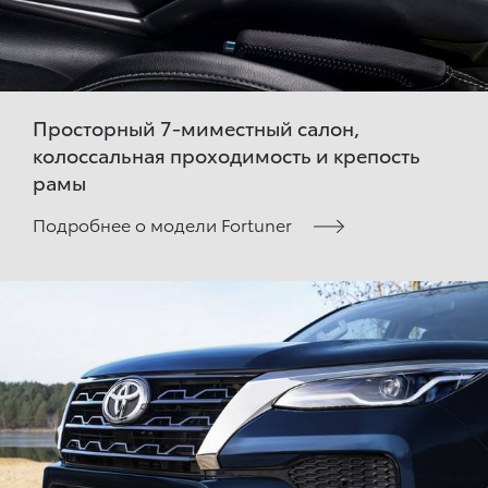
Просторный 7-миместный салон,
колоссальная проходимость и крепость
рамы
Подробнее о модели Fortuner