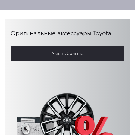
Оригинальные аксессуары Toyota
Узнать больше