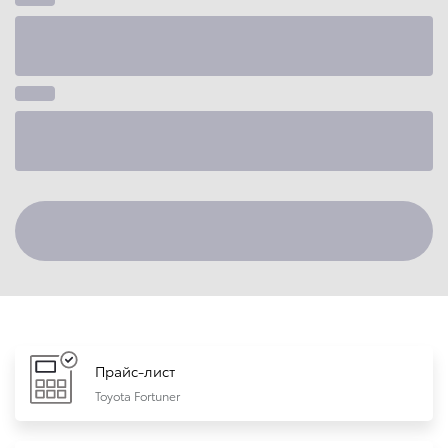
Прайс-лист
Toyota Fortuner