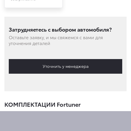
Затрудняетесь с выбором автомобиля?
Оставьте заявку, и мы свяжемся с вами для
уточнения деталей
Уточнить у менеджера
КОМПЛЕКТАЦИИ Fortuner