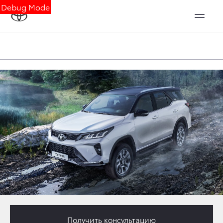
Debug Mode