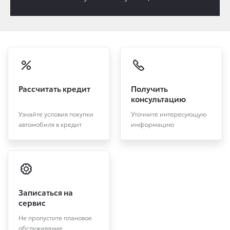
Рассчитать кредит
Получить
консультацию
Узнайте условия покупки
Уточните интересующую
автомобиля в кредит
информацию
Записаться на
сервис
Не пропустите плановое
обслуживание