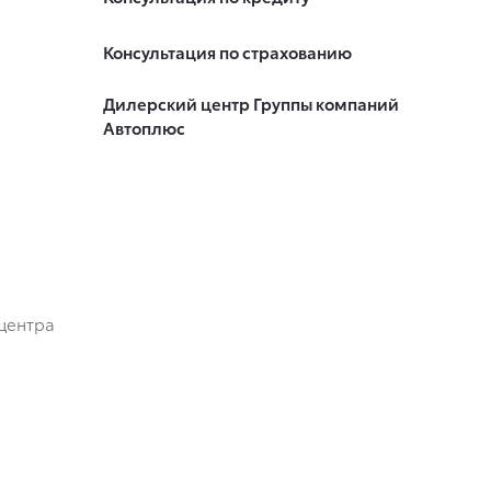
Консультация по страхованию
Дилерский центр Группы компаний
Автоплюс
центра