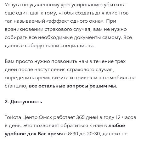
Услуга по удаленному урегулированию убытков -
еще один шаг к тому, чтобы создать для клиентов
так называемый «эффект одного окна». При
возникновении страхового случая, вам не нужно
собирать все необходимые документы самому. Все
данные соберут наши специалисты.
Вам просто нужно позвонить нам в течение трех
дней после наступления страхового случая,
определить время визита и привезти автомобиль на
станцию,
все остальные вопросы решим мы.
2. Доступность
Тойота Центр Омск работает 365 дней в году 12 часов
в день. Это позволяет обратиться к нам в
любое
удобное для Вас время
с 8:30 до 20:30, далеко не