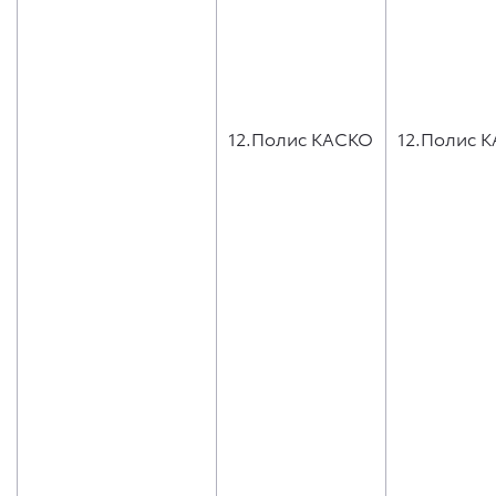
12.Полис КАСКО
12.Полис 