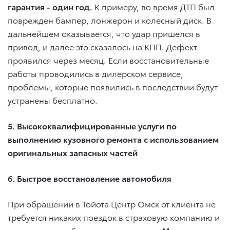
гарантия - один год.
К примеру, во время ДТП был
поврежден бампер, лонжерон и колесный диск. В
дальнейшем оказывается, что удар пришелся в
привод, и далее это сказалось на КПП. Дефект
проявился через месяц. Если восстановительные
работы проводились в дилерском сервисе,
проблемы, которые появились в последствии будут
устранены бесплатно.
5. Высококвалифицированные услуги по
выполнению кузовного ремонта с использованием
оригинальных запасных частей
6. Быстрое восстановление автомобиля
При обращении в Тойота Центр Омск от клиента не
требуется никаких поездок в страховую компанию и