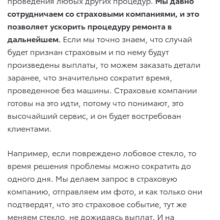
проведения любых других процедур.
Мы давно
сотрудничаем со страховыми компаниями, и это
позволяет ускорить процедуру ремонта в
дальнейшем.
Если мы точно знаем, что случай
будет признан страховым и по нему будут
произведены выплаты, то можем заказать детали
заранее, что значительно сократит время,
проведенное без машины. Страховые компании
готовы на это идти, потому что понимают, это
высочайший сервис, и он будет востребован
клиентами.
Например, если повреждено лобовое стекло, то
время решения проблемы можно сократить до
одного дня. Мы делаем запрос в страховую
компанию, отправляем им фото, и как только они
подтвердят, что это страховое событие, тут же
меняем стекло, не дожидаясь выплат. И на