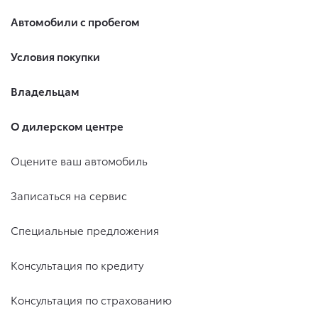
Автомобили с пробегом
Условия покупки
Владельцам
О дилерском центре
Оцените ваш автомобиль
Записаться на сервис
Специальные предложения
Консультация по кредиту
Консультация по страхованию