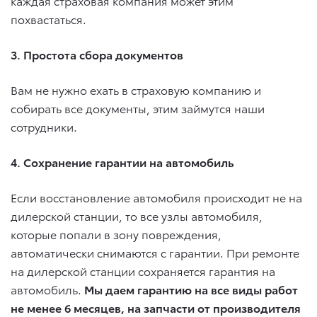
каждая страховая компания может этим
похвастаться.
3. Простота сбора документов
Вам не нужно ехать в страховую компанию и
собирать все документы, этим займутся наши
сотрудники.
4. Сохранение гарантии на автомобиль
Если восстановление автомобиля происходит не на
дилерской станции, то все узлы автомобиля,
которые попали в зону повреждения,
автоматически снимаются с гарантии. При ремонте
на дилерской станции сохраняется гарантия на
автомобиль.
Мы даем гарантию на все виды работ
не менее 6 месяцев, на запчасти от производителя