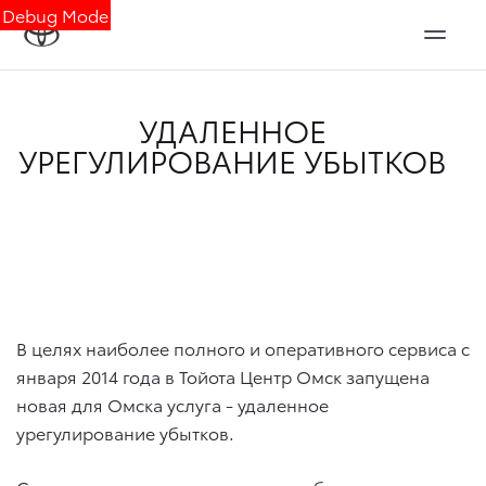
Debug Mode
УДАЛЕННОЕ
УРЕГУЛИРОВАНИЕ УБЫТКОВ
В целях наиболее полного и оперативного сервиса с
января 2014 года в Тойота Центр Омск запущена
новая для Омска услуга - удаленное
урегулирование убытков.