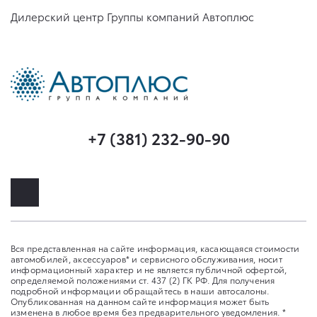
Дилерский центр Группы компаний Автоплюс
+7 (381) 232-90-90
Вся представленная на сайте информация, касающаяся стоимости
автомобилей, аксессуаров* и сервисного обслуживания, носит
информационный характер и не является публичной офертой,
определяемой положениями ст. 437 (2) ГК РФ. Для получения
подробной информации обращайтесь в наши автосалоны.
Опубликованная на данном сайте информация может быть
изменена в любое время без предварительного уведомления. *