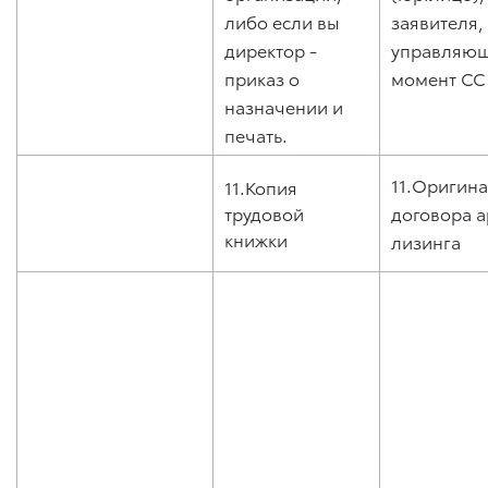
либо если вы
заявителя,
директор -
управляющ
приказ о
момент СС
назначении и
печать.
11.Оригина
11.Копия
трудовой
договора 
книжки
лизинга