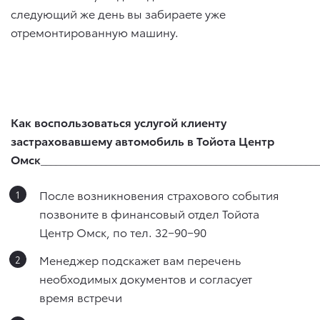
следующий же день вы забираете уже
отремонтированную машину.
Как воспользоваться услугой клиенту
застраховавшему автомобиль в Тойота Центр
Омск
_______________________________________________________
После возникновения страхового события
позвоните в финансовый отдел Тойота
Центр Омск, по тел. 32−90−90
Менеджер подскажет вам перечень
необходимых документов и согласует
время встречи