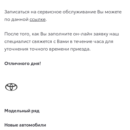
Записаться на сервисное обслуживание Вы можете
по данной
ссылке
.
После того, как Вы заполните он-лайн заявку наш
специалист свяжется с Вами в течение часа для
уточнения точного времени приезда.
Отличного дня!
Модельный ряд
Новые автомобили