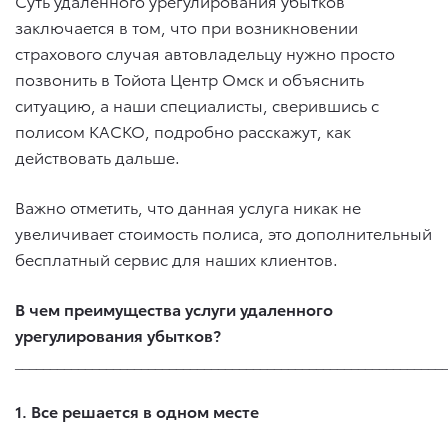
Суть удаленного урегулирования убытков
заключается в том, что при возникновении
страхового случая автовладельцу нужно просто
позвонить в Тойота Центр Омск и объяснить
ситуацию, а наши специалисты, сверившись с
полисом КАСКО, подробно расскажут, как
действовать дальше.
Важно отметить, что данная услуга никак не
увеличивает стоимость полиса, это дополнительный
бесплатный сервис для наших клиентов.
В чем преимущества услуги удаленного
урегулирования убытков?
_____________________________________________________________
1. Все решается в одном месте