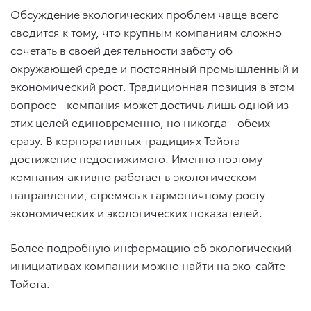
Обсуждение экологических проблем чаще всего
сводится к тому, что крупным компаниям сложно
сочетать в своей деятельности заботу об
окружающей среде и постоянный промышленный и
экономический рост. Традиционная позиция в этом
вопросе - компания может достичь лишь одной из
этих целей единовременно, но никогда - обеих
сразу. В корпоративных традициях Тойота -
достижение недостижимого. Именно поэтому
компания активно работает в экологическом
направлении, стремясь к гармоничному росту
экономических и экологических показателей.
Более подробную информацию об экологический
инициативах компании можно найти на
эко-сайте
Тойота
.