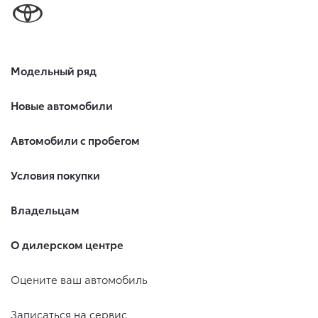
Модельный ряд
Новые автомобили
Автомобили с пробегом
Условия покупки
Владельцам
О дилерском центре
Оцените ваш автомобиль
Записаться на сервис