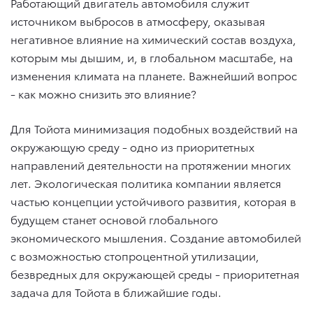
Работающий двигатель автомобиля служит
источником выбросов в атмосферу, оказывая
негативное влияние на химический состав воздуха,
которым мы дышим, и, в глобальном масштабе, на
изменения климата на планете. Важнейший вопрос
- как можно снизить это влияние?
Для Тойота минимизация подобных воздействий на
окружающую среду - одно из приоритетных
направлений деятельности на протяжении многих
лет. Экологическая политика компании является
частью концепции устойчивого развития, которая в
будущем станет основой глобального
экономического мышления. Создание автомобилей
с возможностью стопроцентной утилизации,
безвредных для окружающей среды - приоритетная
задача для Тойота в ближайшие годы.