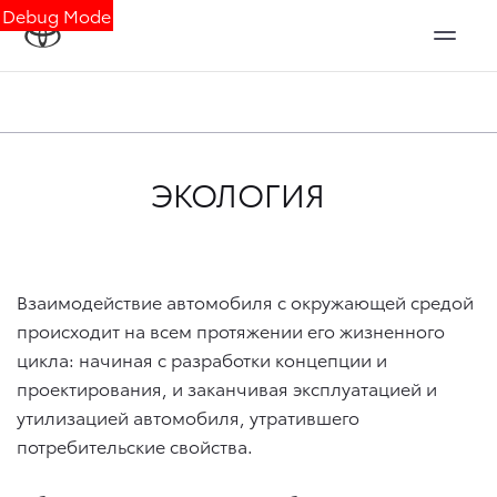
Debug Mode
ЭКОЛОГИЯ
Взаимодействие автомобиля с окружающей средой
происходит на всем протяжении его жизненного
цикла: начиная с разработки концепции и
проектирования, и заканчивая эксплуатацией и
утилизацией автомобиля, утратившего
потребительские свойства.