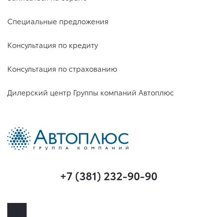
Специальные предложения
Консультация по кредиту
Консультация по страхованию
Дилерский центр Группы компаний Автоплюс
+7 (381) 232-90-90