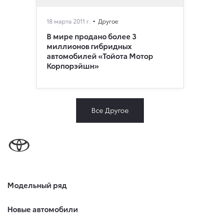
18 марта 2011 г.
Другое
В мире продано более 3
миллионов гибридных
автомобилей «Тойота Мотор
Корпорэйшн»
Все Другое
Модельный ряд
Новые автомобили