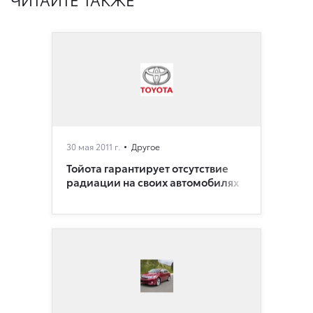
30 мая 2011 г.
Другое
Тойота гарантирует отсутствие
радиации на своих автомобилях