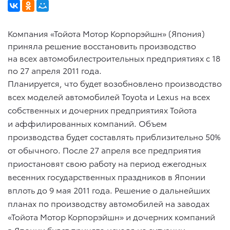
Компания «Тойота Мотор Корпорэйшн» (Япония)
приняла решение восстановить производство
на всех автомобилестроительных предприятиях с 18
по 27 апреля 2011 года.
Планируется, что будет возобновлено производство
всех моделей автомобилей Toyota и Lexus на всех
собственных и дочерних предприятиях Тойота
и аффилированных компаний. Объем
производства будет составлять приблизительно 50%
от обычного. После 27 апреля все предприятия
приостановят свою работу на период ежегодных
весенних государственных праздников в Японии
вплоть до 9 мая 2011 года. Решение о дальнейших
планах по производству автомобилей на заводах
«Тойота Мотор Корпорэйшн» и дочерних компаний
в Японии будет принято исходя из ситуации