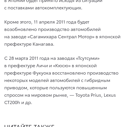
с поставками автокомплектующих.
Кроме этого, 11 апреля 2011 года будет
возобновлено производство автомобилей
на заводе «Сагамихара Сентрал Мотор» в японской
префектуре Канагава.
С 28 марта 2011 года на заводах «Тсутсуми»
в префектуре Аичи и «Кюсю» в японской
префектуре Фукуока восстановлено производство
некоторых моделей автомобилей с гибридным
приводом, которые пользуются повышенным
спросом на мировом рынке, — Toyota Prius, Lexus
CT200h и др.
ЧИТАЙТЕ ТАКЖЕ