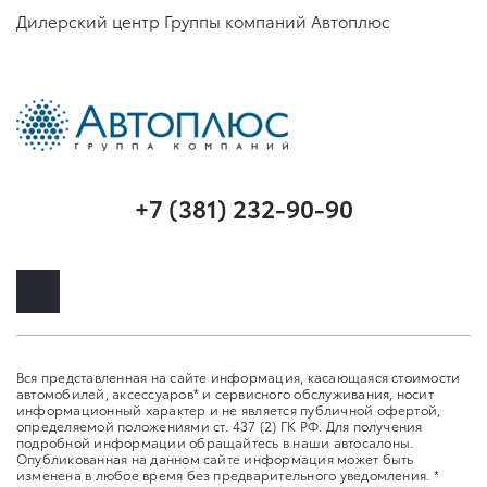
Дилерский центр Группы компаний Автоплюс
+7 (381) 232-90-90
Вся представленная на сайте информация, касающаяся стоимости
автомобилей, аксессуаров* и сервисного обслуживания, носит
информационный характер и не является публичной офертой,
определяемой положениями ст. 437 (2) ГК РФ. Для получения
подробной информации обращайтесь в наши автосалоны.
Опубликованная на данном сайте информация может быть
изменена в любое время без предварительного уведомления. *