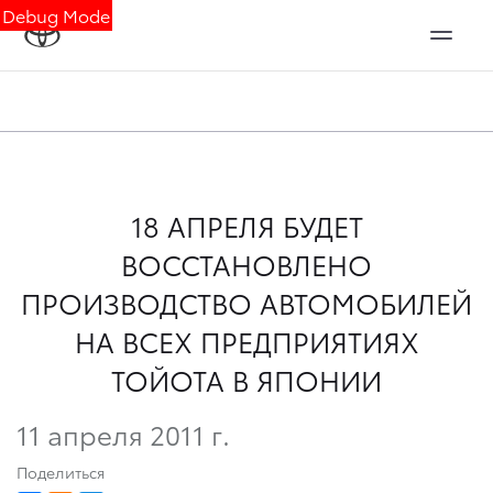
Debug Mode
18 АПРЕЛЯ БУДЕТ
ВОССТАНОВЛЕНО
ПРОИЗВОДСТВО АВТОМОБИЛЕЙ
НА ВСЕХ ПРЕДПРИЯТИЯХ
ТОЙОТА В ЯПОНИИ
11 апреля 2011 г.
Поделиться