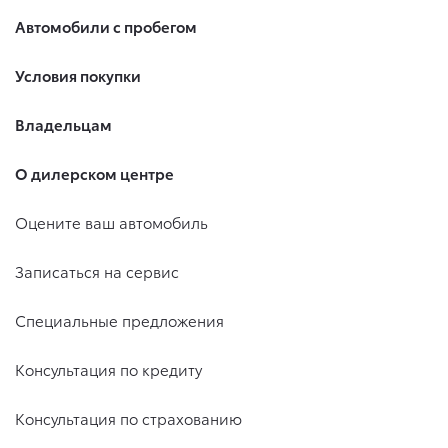
Автомобили с пробегом
Условия покупки
Владельцам
О дилерском центре
Оцените ваш автомобиль
Записаться на сервис
Специальные предложения
Консультация по кредиту
Консультация по страхованию