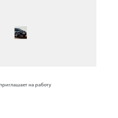
приглашает на работу