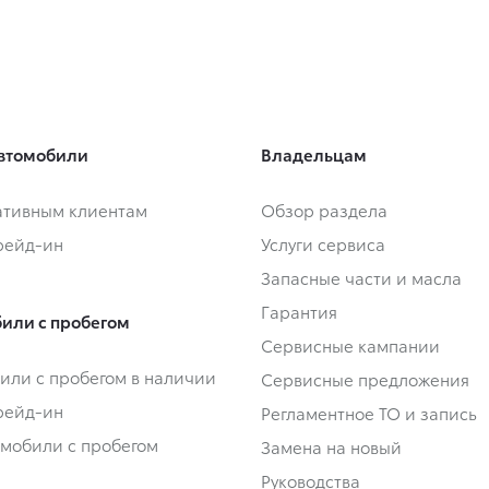
втомобили
Владельцам
тивным клиентам
Обзор раздела
Трейд-ин
Услуги сервиса
Запасные части и масла
Гарантия
или с пробегом
Сервисные кампании
или с пробегом в наличии
Сервисные предложения
Трейд-ин
Регламентное ТО и запись
омобили с пробегом
Замена на новый
Руководства