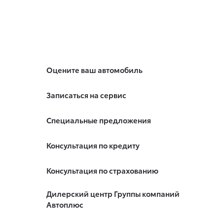
Оцените ваш автомобиль
Записаться на сервис
Специальные предложения
Консультация по кредиту
Консультация по страхованию
Дилерский центр Группы компаний
Автоплюс