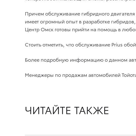
Причем обслуживание гибридного двигателя н
имеет огромный опыт в разработке гибридов, 
Центр Омск готовы прийти на помощь в любой
Стоить отметить, что обслуживание Prius обо
Более подробную информацию о данном авт
Менеджеры по продажам автомобилей Тойота 
ЧИТАЙТЕ ТАКЖЕ