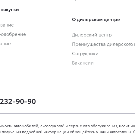
 покупки
О дилерском центре
ование
-одобрение
Дилерский центр
ание
Преимущества дилерского 
Сотрудники
Вакансии
 232-90-90
имости автомобилей, аксессуаров* и сервисного обслуживания, носит 
Для получения подробной информации обращайтесь в наши автосалоны.