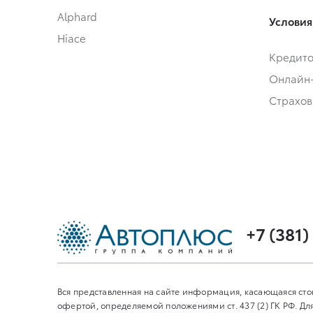
Alphard
Условия
Hiace
Кредит
Онлайн
Страхов
+7 (381)
Вся представленная на сайте информация, касающаяся сто
офертой, определяемой положениями ст. 437 (2) ГК РФ. 