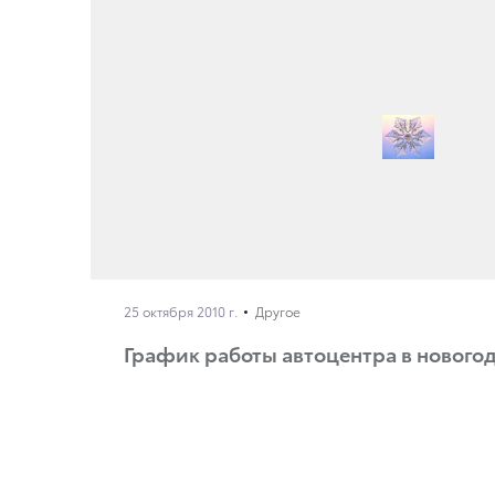
25 октября 2010 г.
Другое
График работы автоцентра в нового