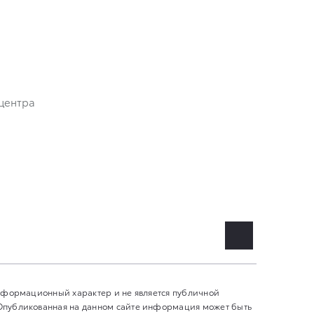
центра
информационный характер и не является публичной
 Опубликованная на данном сайте информация может быть