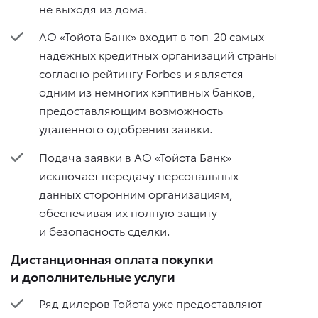
не выходя из дома.
АО «Тойота Банк» входит в топ-20 самых
надежных кредитных организаций страны
согласно рейтингу Forbes и является
одним из немногих кэптивных банков,
предоставляющим возможность
удаленного одобрения заявки.
Подача заявки в АО «Тойота Банк»
исключает передачу персональных
данных сторонним организациям,
обеспечивая их полную защиту
и безопасность сделки.
Дистанционная оплата покупки
и дополнительные услуги
Ряд дилеров Тойота уже предоставляют