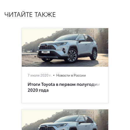
ЧИТАЙТЕ ТАКЖЕ
7 июля 2020 г.
Новости в России
Итоги Toyota в первом полугодии
2020 года