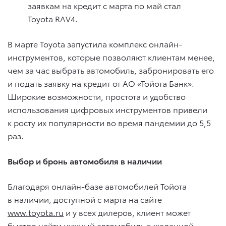
заявкам на кредит с марта по май стал
Toyota RAV4.
В марте Toyota запустила комплекс онлайн-
инструментов, которые позволяют клиентам менее,
чем за час выбрать автомобиль, забронировать его
и подать заявку на кредит от АО «Тойота Банк».
Широкие возможности, простота и удобство
использования цифровых инструментов привели
к росту их популярности во время пандемии до 5,5
раз.
Выбор и бронь автомобиля в наличии
Благодаря онлайн-базе автомобилей Тойота
в наличии, доступной с марта на сайте
www.toyota.ru
и у всех дилеров, клиент может
быстро найти нужный автомобиль в желанной