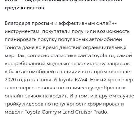
среди клиентов
Благодаря простым и эффективным онлайн-
инструментам, покупатели получили возможность
планировать покупку популярных автомобилей
Тойота даже во время действия ограничительных
мер. Так, согласно статистике сайта toyota.ru, самой
востребованной моделью по количеству запросов
в базе автомобилей в наличии во втором квартале
2020 года стал новый Toyota RAV4. Новый кроссовер
также первенствовал по количеству одобренных
онлайн-заявок на кредит. И в том, и в другом случае
тройку лидеров по популярности формировали
модели Toyota Camry и Land Cruiser Prado.