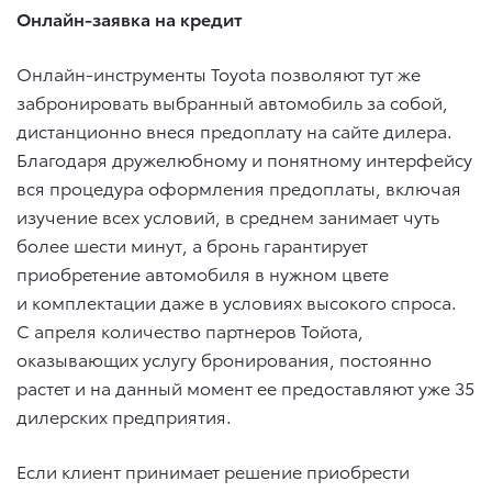
Онлайн-заявка на кредит
Онлайн-инструменты Toyota позволяют тут же
забронировать выбранный автомобиль за собой,
дистанционно внеся предоплату на сайте дилера.
Благодаря дружелюбному и понятному интерфейсу
вся процедура оформления предоплаты, включая
изучение всех условий, в среднем занимает чуть
более шести минут, а бронь гарантирует
приобретение автомобиля в нужном цвете
и комплектации даже в условиях высокого спроса.
С апреля количество партнеров Тойота,
оказывающих услугу бронирования, постоянно
растет и на данный момент ее предоставляют уже 35
дилерских предприятия.
Если клиент принимает решение приобрести