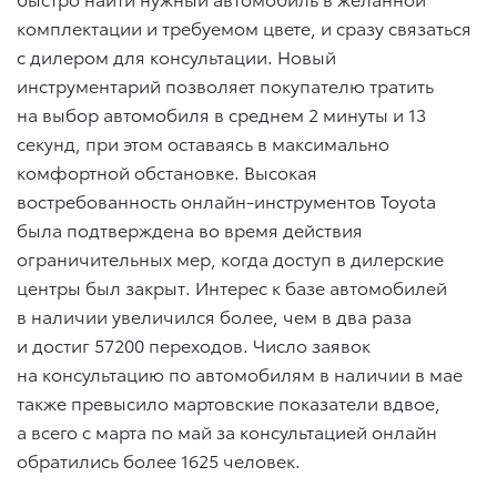
комплектации и требуемом цвете, и сразу связаться
с дилером для консультации. Новый
инструментарий позволяет покупателю тратить
на выбор автомобиля в среднем 2 минуты и 13
секунд, при этом оставаясь в максимально
комфортной обстановке. Высокая
востребованность онлайн-инструментов Toyota
была подтверждена во время действия
ограничительных мер, когда доступ в дилерские
центры был закрыт. Интерес к базе автомобилей
в наличии увеличился более, чем в два раза
и достиг 57200 переходов. Число заявок
на консультацию по автомобилям в наличии в мае
также превысило мартовские показатели вдвое,
а всего с марта по май за консультацией онлайн
обратились более 1625 человек.