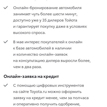
Онлайн-бронирование автомобиля
занимает чуть более шести минут,
доступно уже у 35 дилеров Тойота
и гарантирует покупку даже в условиях
высокого спроса.
В мае интерес покупателей к онлайн
к базе автомобилей в наличии
и количество онлайн-заявок
на консультацию дилера выросли более,
чем в два раза.
Онлайн-заявка на кредит
С помощью цифровых инструментов
на сайте Toyota.ru можно оформить
заявку на кредит менее, чем за полчаса
и оперативно получить одобрение,