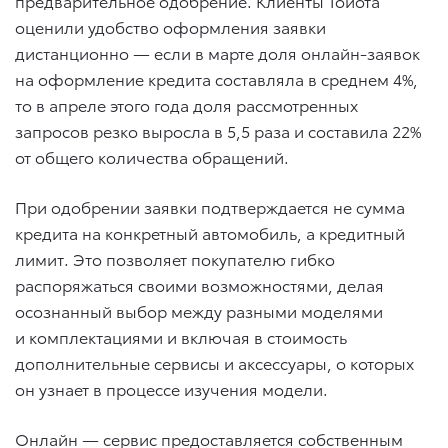
предварительное одобрение. Клиенты Тойота
оценили удобство оформления заявки
дистанционно — если в марте доля онлайн-заявок
на оформление кредита составляла в среднем 4%,
то в апреле этого года доля рассмотренных
запросов резко выросла в 5,5 раза и составила 22%
от общего количества обращений.
При одобрении заявки подтверждается не сумма
кредита на конкретный автомобиль, а кредитный
лимит. Это позволяет покупателю гибко
распоряжаться своими возможностями, делая
осознанный выбор между разными моделями
и комплектациями и включая в стоимость
дополнительные сервисы и аксессуары, о которых
он узнает в процессе изучения модели.
Онлайн — сервис предоставляется собственным