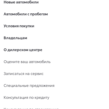
Новые автомобили
Автомобили с пробегом
Условия покупки
Владельцам
О дилерском центре
Оцените ваш автомобиль
Записаться на сервис
Специальные предложения
Консультация по кредиту