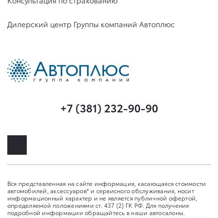
Консультация по страхованию
Дилерский центр Группы компаний Автоплюс
+7 (381) 232-90-90
Вся представленная на сайте информация, касающаяся стоимости
автомобилей, аксессуаров* и сервисного обслуживания, носит
информационный характер и не является публичной офертой,
определяемой положениями ст. 437 (2) ГК РФ. Для получения
подробной информации обращайтесь в наши автосалоны.