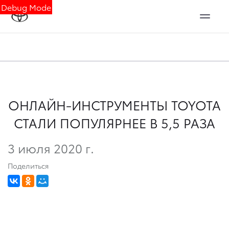
Debug Mode
ОНЛАЙН-ИНСТРУМЕНТЫ TOYOTA
СТАЛИ ПОПУЛЯРНЕЕ В 5,5 РАЗА
3 июля 2020 г.
Поделиться