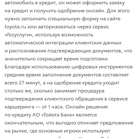
автомобиль в кредит, он может оформить заявку
на кредит и получить одобрение онлайн. Для этого
нужно заполнить специальную форму на сайте
toyota.ru или авторизоваться через сервис
«Госуслуги», используя возможность
автоматической интеграции клиентских данных
и распознавания подтверждающих документов, что
значительно сокращает время подготовки.
Благодаря использованию цифровых инструментов
среднее время заполнения документов составляет
всего 27 минут, а на одобрение кредита уходит
столько же, сколько занимает процедура
подтверждения клиентского обращения в сервисе
каршеринга — от 1 часа. Онлайн решение
по кредиту АО «Тойота Банк» является
окончательным, что выгодно отличает предложение
на рынке, где основные игроки используют