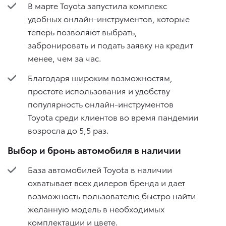
В марте Toyota запустила комплекс
удобных онлайн-инструментов, которые
теперь позволяют выбрать,
забронировать и подать заявку на кредит
менее, чем за час.
Благодаря широким возможностям,
простоте использования и удобству
популярность онлайн-инструментов
Toyota среди клиентов во время пандемии
возросла до 5,5 раз.
Выбор и бронь автомобиля в наличии
База автомобилей Toyota в наличии
охватывает всех дилеров бренда и дает
возможность пользователю быстро найти
желанную модель в необходимых
комплектации и цвете.