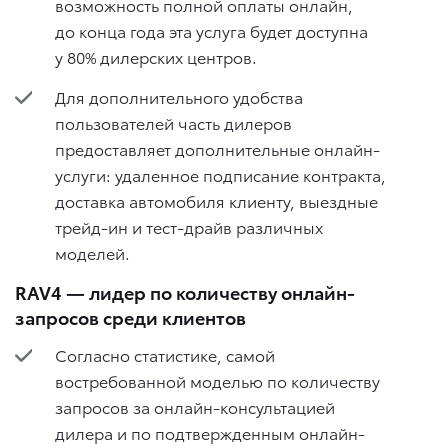
возможность полной оплаты онлайн,
до конца года эта услуга будет доступна
у 80% дилерских центров.
Для дополнительного удобства
пользователей часть дилеров
предоставляет дополнительные онлайн-
услуги: удаленное подписание контракта,
доставка автомобиля клиенту, выездные
трейд-ин и тест-драйв различных
моделей.
RAV4 — лидер по количеству онлайн-
запросов среди клиентов
Согласно статистике, самой
востребованной моделью по количеству
запросов за онлайн-консультацией
дилера и по подтвержденным онлайн-