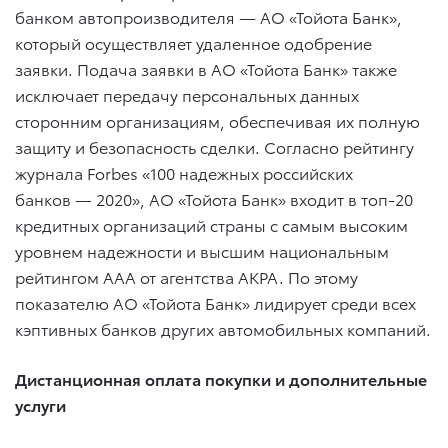
банком автопроизводителя — АО «Тойота Банк»,
который осуществляет удаленное одобрение
заявки. Подача заявки в АО «Тойота Банк» также
исключает передачу персональных данных
сторонним организациям, обеспечивая их полную
защиту и безопасность сделки. Согласно рейтингу
журнала Forbes «100 надежных российских
банков — 2020», АО «Тойота Банк» входит в топ-20
кредитных организаций страны с самым высоким
уровнем надежности и высшим национальным
рейтингом ААА от агентства АКРА. По этому
показателю АО «Тойота Банк» лидирует среди всех
кэптивных банков других автомобильных компаний.
Дистанционная оплата покупки и дополнительные
услуги