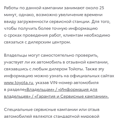
Работы по данной кампании занимают около 25
минут, однако, возможно увеличение времени
ввиду загруженности сервисной станции. Для того,
чтобы получить более точную информацию
о сроках проведения работ, клиентам необходимо
связаться с дилерским центром.
Владельцы могут самостоятельно проверить,
участвует ли их автомобиль в отзывной кампании,
связавшись с любым дилером Тойоты. Также эту
информацию можно узнать на официальных сайтах
www.toyota.ru
, указав VIN-номер автомобиля
в разделе
«Владельцам» / «Информация для
владельцев» / «Гарантия и Сервисные кампании».
Специальные сервисные кампании или отзыв
автомобилей являются стандартной мировой