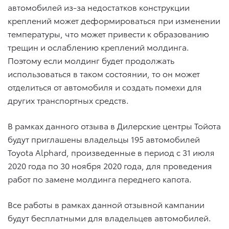
автомобилей из-за недостатков конструкции
креплений может деформироваться при изменении
температуры, что может привести к образованию
трещин и ослаблению креплений молдинга.
Поэтому если молдинг будет продолжать
использоваться в таком состоянии, то он может
отделиться от автомобиля и создать помехи для
других транспортных средств.
В рамках данного отзыва в Дилерские центры Тойота
будут приглашены владельцы 195 автомобилей
Toyota Alphard
, произведенные в период с 31 июля
2020 года по 30 ноября 2020 года, для проведения
работ по замене молдинга переднего капота.
Все работы в рамках данной отзывной кампании
будут бесплатными для владельцев автомобилей.