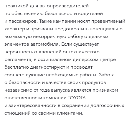
практикой для автопроизводителей
по обеспечению безопасности водителей
и пассажиров. Такие кампании носят превентивный
характер и призваны предотвратить потенциально
возможную некорректную работу отдельных
элементов автомобиля. Если существует
вероятность отклонений от технического
регламента, в официальном дилерском центре
бесплатно диагностируют и проводят
соответствующие необходимые работы. Забота
о безопасности и качестве своих продуктов
независимо от года выпуска является признаком
ответственности компании TOYOTA
и заинтересованности в сохранении долгосрочных
отношений со своими клиентами.