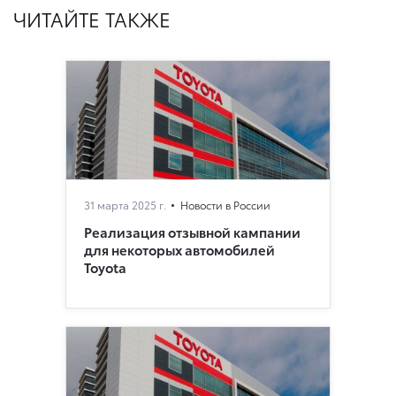
ЧИТАЙТЕ ТАКЖЕ
31 марта 2025 г.
Новости в России
Реализация отзывной кампании
для некоторых автомобилей
Toyota