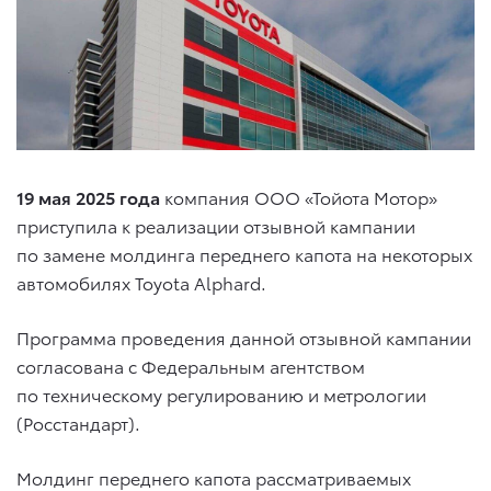
19 мая 2025 года
компания ООО «Тойота Мотор»
приступила к реализации отзывной кампании
по замене молдинга переднего капота на некоторых
автомобилях
Toyota Alphard
.
Программа проведения данной отзывной кампании
согласована с Федеральным агентством
по техническому регулированию и метрологии
(Росстандарт).
Молдинг переднего капота рассматриваемых