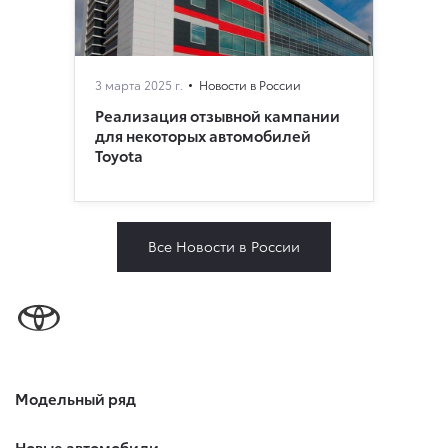
3 марта 2025 г.
Новости в России
Реализация отзывной кампании
для некоторых автомобилей
Toyota
Все Новости в России
Модельный ряд
Новые автомобили