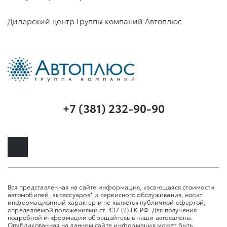
Дилерский центр Группы компаний Автоплюс
+7 (381) 232-90-90
Вся представленная на сайте информация, касающаяся стоимости
автомобилей, аксессуаров* и сервисного обслуживания, носит
информационный характер и не является публичной офертой,
определяемой положениями ст. 437 (2) ГК РФ. Для получения
подробной информации обращайтесь в наши автосалоны.
Опубликованная на данном сайте информация может быть