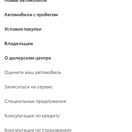
Автомобили с пробегом
Условия покупки
Владельцам
О дилерском центре
Оцените ваш автомобиль
Записаться на сервис
Специальные предложения
Консультация по кредиту
Консультация по страхованию