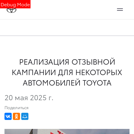
Debug Mode
РЕАЛИЗАЦИЯ ОТЗЫВНОЙ
КАМПАНИИ ДЛЯ НЕКОТОРЫХ
АВТОМОБИЛЕЙ TOYOTA
20 мая 2025 г.
Поделиться