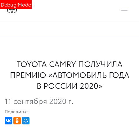
Debug Mode
TOYOTA CAMRY ПОЛУЧИЛА
ПРЕМИЮ «АВТОМОБИЛЬ ГОДА
В РОССИИ 2020»
11 сентября 2020 г.
Поделиться