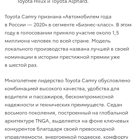
Toyota Hilux и Toyota Alphard.
Toyota Camry признана «Автомобилем года
в России — 2020» в сегменте «Бизнес-класс». В этом
году в голосовании приняло участие около 1,5
миллиона человек по всей стране. Модель
локального производства названа лучшей в своей
номинации в истории престижной премии уже
в шестой раз.
Многолетнее лидерство Toyota Camry обусловлено
комбинацией высокого качества, удобства для
водителя и пассажиров, бескомпромиссной
надежности и технических преимуществ. Седан
восьмого поколения, построенный на глобальной
архитектуре TNGA, выделяется на фоне ключевых
конкурентов благодаря своей превосходной
управляемости, энергоемкой подвеске, комфорту