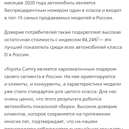
месяцев 2020 года автомобиль является
беспрецедентным номером один в классе и входит
в топ-15 самых продаваемых моделей в России.
Доверие потребителей также подкрепляет высокая
1
остаточная стоимость с индексом 84,24%
— это
лучший показатель среди всех автомобилей класса
D в России.
«Toyota Camry является харизматичным лидером
своего сегмента в России. На нее ориентируются
и клиенты, и конкуренты, а характеристики модели
уже стали стандартом для целого класса. Для нас
очень ценно, что этого результата добился
автомобиль локальной сборки. Высокое доверие
клиентов, которое сохраняется на протяжении
многих лет, подтверждает, что на нашем
производстве соблюдаются высочайшие стандарты