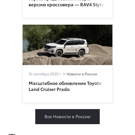
версию кроссовера — RAV4 Style
10 сентября 2020 г.
Новости в России
Масштабное обновление Toyota
Land Cruiser Prado
Все Новости в России