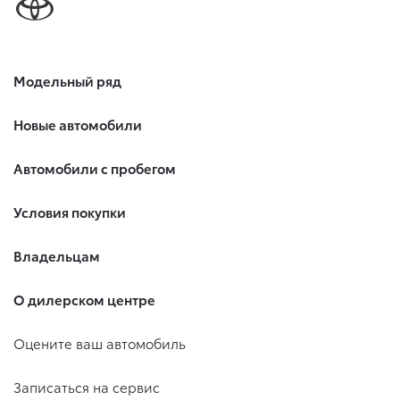
Модельный ряд
Новые автомобили
Автомобили с пробегом
Условия покупки
Владельцам
О дилерском центре
Оцените ваш автомобиль
Записаться на сервис