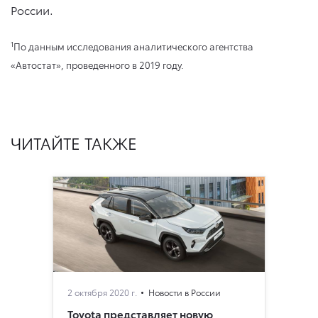
России.
1
По данным исследования аналитического агентства
«Автостат», проведенного в 2019 году.
ЧИТАЙТЕ ТАКЖЕ
2 октября 2020 г.
Новости в России
Toyota представляет новую