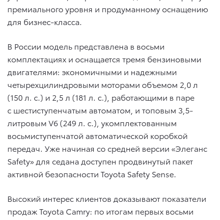
премиального уровня и продуманному оснащению
для бизнес-класса.
В России модель представлена в восьми
комплектациях и оснащается тремя бензиновыми
двигателями: экономичными и надежными
четырехцилиндровыми моторами объемом 2,0 л
(150 л. с.) и 2,5 л (181 л. с.), работающими в паре
с шестиступенчатым автоматом, и топовым 3,5-
литровым V6 (249 л. с.), укомплектованным
восьмиступенчатой автоматической коробкой
передач. Уже начиная со средней версии «Элеганс
Safety» для седана доступен продвинутый пакет
активной безопасности Toyota Safety Sense.
Высокий интерес клиентов доказывают показатели
продаж Toyota Camry: по итогам первых восьми