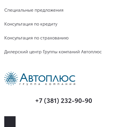
Специальные предложения
Консультация по кредиту
Консультация по страхованию
Дилерский центр Группы компаний Автоплюс
+7 (381) 232-90-90