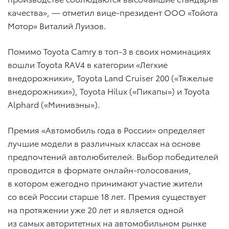
качества», — отметил вице-президент ООО «Тойота
Мотор» Виталий Луизов.
Помимо Toyota Camry в топ-3 в своих номинациях
вошли Toyota RAV4 в категории «Легкие
внедорожники», Toyota Land Cruiser 200 («Тяжелые
внедорожники»), Toyota Hilux («Пикапы») и Toyota
Alphard («Минивэны»).
Премия «Автомобиль года в России» определяет
лучшие модели в различных классах на основе
предпочтений автолюбителей. Выбор победителей
проводится в формате онлайн-голосования,
в котором ежегодно принимают участие жители
со всей России старше 18 лет. Премия существует
на протяжении уже 20 лет и является одной
из самых авторитетных на автомобильном рынке