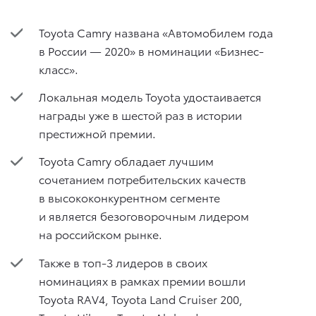
Toyota Camry названа «Автомобилем года
в России — 2020» в номинации «Бизнес-
класс».
Локальная модель Toyota удостаивается
награды уже в шестой раз в истории
престижной премии.
Toyota Camry обладает лучшим
сочетанием потребительских качеств
в высококонкурентном сегменте
и является безоговорочным лидером
на российском рынке.
Также в топ-3 лидеров в своих
номинациях в рамках премии вошли
Toyota RAV4, Toyota Land Cruiser 200,