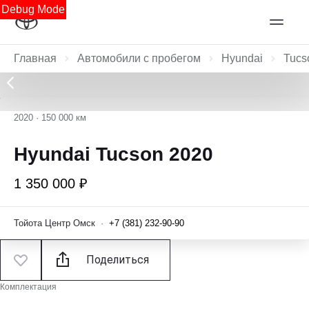
Debug Mode
Главная
Автомобили с пробегом
Hyundai
Tucs
2020
·
150 000 км
Hyundai Tucson 2020
1 350 000 ₽
Тойота Центр Омск
·
+7 (381) 232-90-90
Поделиться
Комплектация