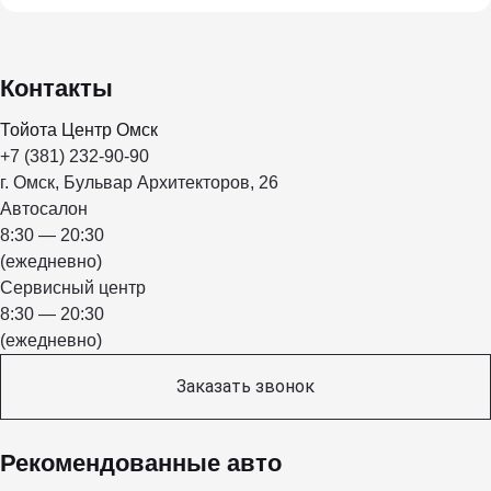
Контакты
Тойота Центр Омск
+7 (381) 232-90-90
г. Омск, Бульвар Архитекторов, 26
Автосалон
8:30 — 20:30
(ежедневно)
Сервисный центр
8:30 — 20:30
(ежедневно)
Заказать звонок
Рекомендованные авто