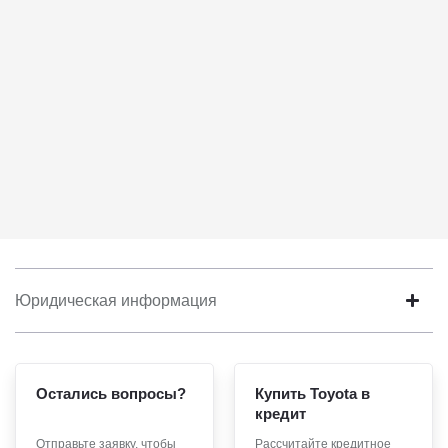
Юридическая информация
Остались вопросы?
Купить Toyota в
кредит
Отправьте заявку, чтобы
Рассчитайте кредитное