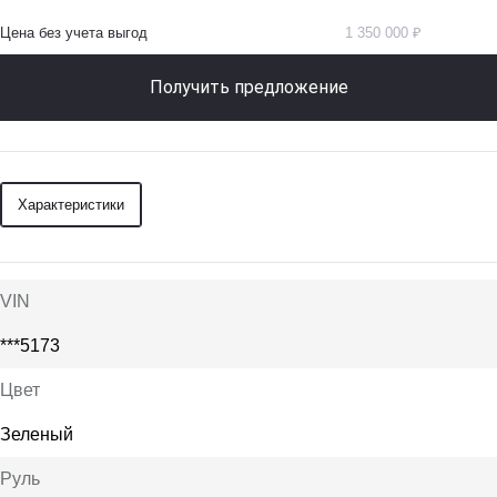
Цена без учета выгод
1 350 000 ₽
Получить предложение
Характеристики
VIN
***5173
Цвет
Зеленый
Руль