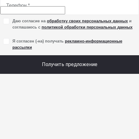
Телефон
*
Даю согласие на
обработку своих персональных данных
и
соглашаюсь с
политикой обработки персональных данных
Я согласен (-на) получать
рекламно-информационные
рассылки
Получить предложение