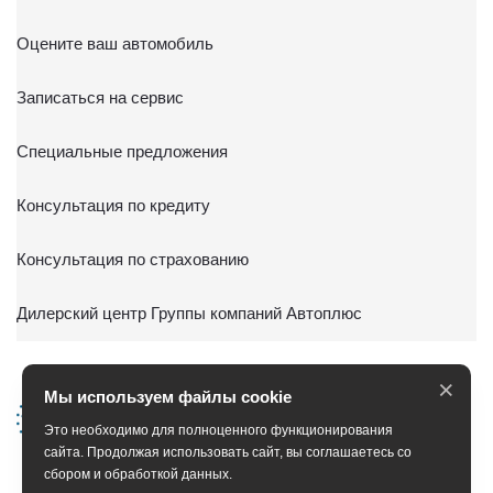
Оцените ваш автомобиль
Записаться на сервис
Специальные предложения
Консультация по кредиту
Консультация по страхованию
Дилерский центр Группы компаний Автоплюс
×
Мы используем файлы cookie
Это необходимо для полноценного функционирования
сайта. Продолжая использовать сайт, вы соглашаетесь со
сбором и обработкой данных.