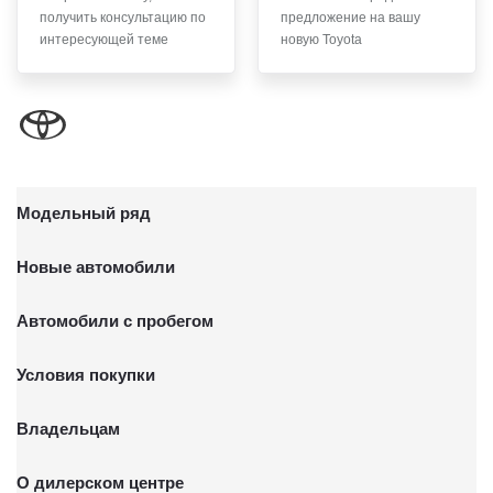
получить консультацию по
предложение на вашу
интересующей теме
новую Toyota
Модельный ряд
Новые автомобили
Автомобили с пробегом
Условия покупки
Владельцам
О дилерском центре