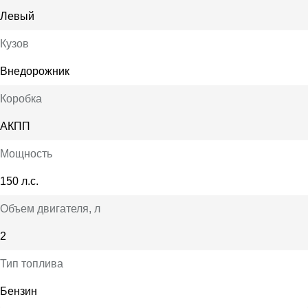
Левый
Кузов
Внедорожник
Коробка
АКПП
Мощность
150 л.с.
Объем двигателя
, л
2
Тип топлива
Бензин