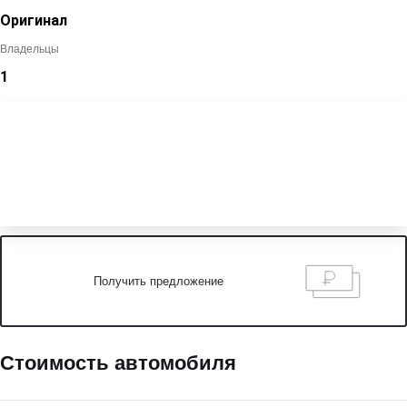
Оригинал
Владельцы
1
Получить предложение
Стоимость автомобиля