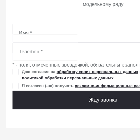
модельному ряду
Имя
*
Телефон
*
* - поля, отмеченные звездочкой, обязательны к запо
Даю согласие на
обработку своих персональных данных
политикой обработки персональных данных
Я согласен (-на) получать
рекламно-информационные ра
Жду звонка