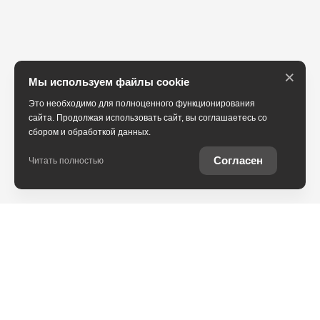
×
Мы используем файлы cookie
Это необходимо для полноценного функционирования
сайта. Продолжая использовать сайт, вы соглашаетесь со
сбором и обработкой данных.
Согласен
Читать полностью
Юридическая информация