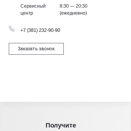
Сервисный
8:30 — 20:30
центр
(ежедневно)
+7 (381) 232-90-90
Заказать звонок
Получитe