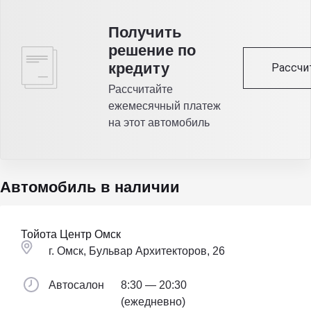
Получить
решение по
кредиту
Рассчи
Рассчитайте
ежемесячный платеж
на этот автомобиль
Автомобиль в наличии
Тойота Центр Омск
г. Омск, Бульвар Архитекторов, 26
Автосалон
8:30 — 20:30
(ежедневно)