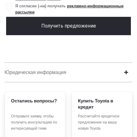
Я согласен (-на) получать
рекламно-информационные
рассылки
Получить предложение
Юридическая информация
Остались вопросы?
Купить Toyota в
кредит
Отправьте заявку, чтобы
Рассчитайте кредитное
получить консультацию по
предложение на вашу
интересующей теме
новую Toyota