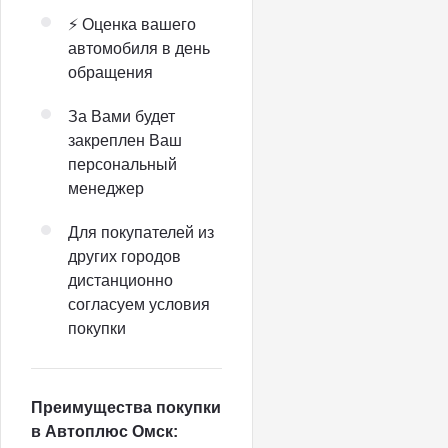
⚡️ Оценка вашего
автомобиля в день
обращения
За Вами будет
закреплен Ваш
персональный
менеджер
Для покупателей из
других городов
дистанционно
согласуем условия
покупки
Преимущества покупки
в Автоплюс Омск: