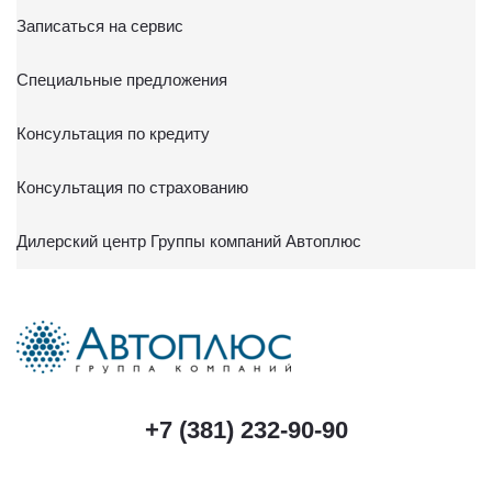
Записаться на сервис
Специальные предложения
Консультация по кредиту
Консультация по страхованию
Дилерский центр Группы компаний Автоплюс
+7 (381) 232-90-90