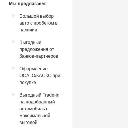
Мы предлагаем:
Большой выбор
авто с пробегом в
наличии
Выгодные
предложения от
банков-партнеров
Оформление
ОСАГО/КАСКО при
покупке
Выгодный Trade-in
на подобранный
автомобиль с
максимальной
выгодой