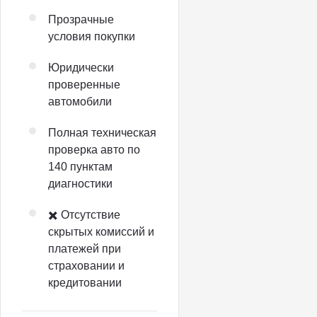
Прозрачные
условия покупки
Юридически
проверенные
автомобили
Полная техническая
проверка авто по
140 пунктам
диагностики
✖️ Отсутствие
скрытых комиссий и
платежей при
страховании и
кредитовании