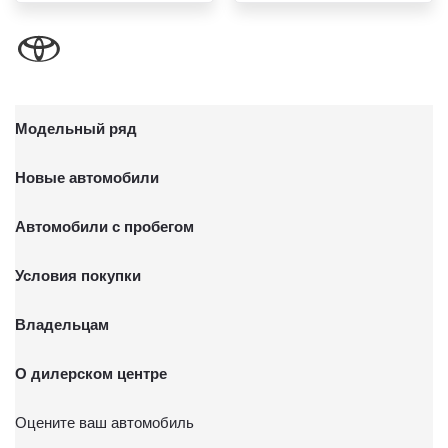
Модельный ряд
Новые автомобили
Автомобили с пробегом
Условия покупки
Владельцам
О дилерском центре
Оцените ваш автомобиль