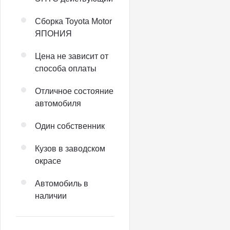
Сборка Toyota Motor
ЯПОНИЯ
Цена не зависит от
способа оплаты
Отличное состояние
автомобиля
Один собственник
Кузов в заводском
окрасе
Автомобиль в
наличии