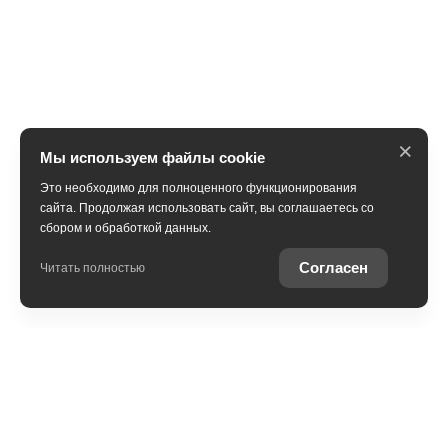
×
Мы используем файлы cookie
Это необходимо для полноценного функционирования
сайта. Продолжая использовать сайт, вы соглашаетесь со
сбором и обработкой данных.
Получить консультацию
Согласен
Читать полностью