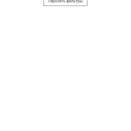
Сбросить фильтры